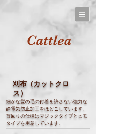
Cattlea
刈布（カットクロ
ス）
細かな髪の毛の付着を許さない強力な
静電気防止加工をほどこしています。
首回りの仕様はマジックタイプとヒモ
タイプを用意しています。