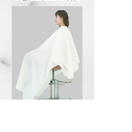
Color variation