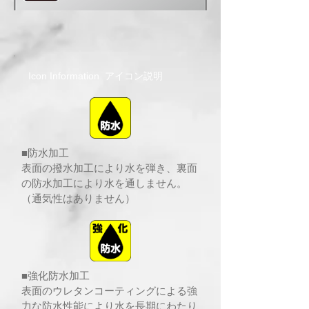
Icon Information アイコン説明
■防水加工
表面の撥水加工により水を弾き、裏面
の防水加工により水を通しません。
（通気性はありません）
■強化防水加工
表面のウレタンコーティングによる強
力な防水性能により水を長期にわたり