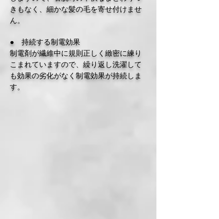
きもなく、細かな髪の毛を寄せ付けませ
ん。
● 持続する制電効果
制電剤が繊維中に規則正しく緻密に練り
こまれていますので、繰り返し洗濯して
も効果の劣化がなく制電効果が持続しま
す。