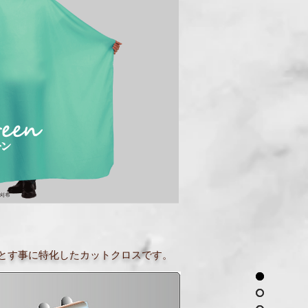
とす事に特化したカットクロスです。