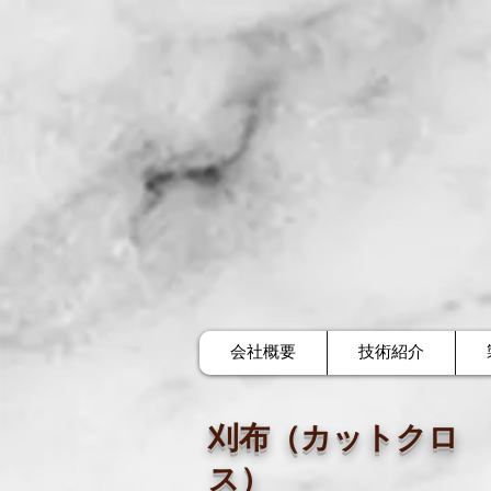
会社概要
技術紹介
刈布（カットクロ
ス）