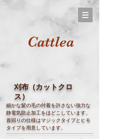
Cattlea
刈布（カットクロ
ス）
細かな髪の毛の付着を許さない強力な
静電気防止加工をほどこしています。
首回りの仕様はマジックタイプとヒモ
タイプを用意しています。