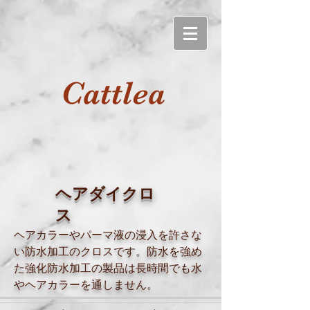
Cattlea
ヘアダイクロ
ス
ヘアカラーやパーマ液の浸入を許さな
い防水加工のクロスです。防水を強め
た強化防水加工の製品は長時間でも水
やヘアカラーを通しません。