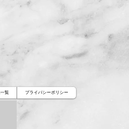
先一覧
プライバシーポリシー