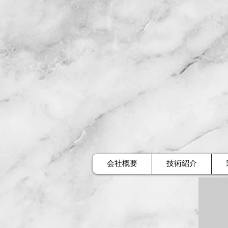
会社概要
技術紹介