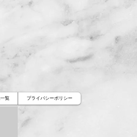
先一覧
プライバシーポリシー