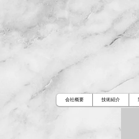
会社概要
技術紹介